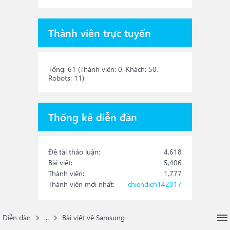
Thành viên trực tuyến
Tổng: 61 (Thành viên: 0, Khách: 50,
Robots: 11)
Thống kê diễn đàn
Đề tài thảo luận:
4,618
Bài viết:
5,406
Thành viên:
1,777
Thành viên mới nhất:
chiendich142017
Diễn đàn
...
Bài viết về Samsung